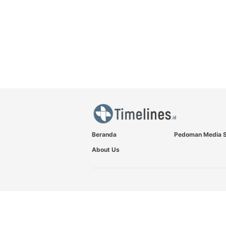
Beranda
Pedoman Media S
About Us