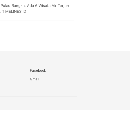
 Pulau Bangka, Ada 6 Wisata Air Terjun
 TIMELINES.ID
Facebook
Gmail