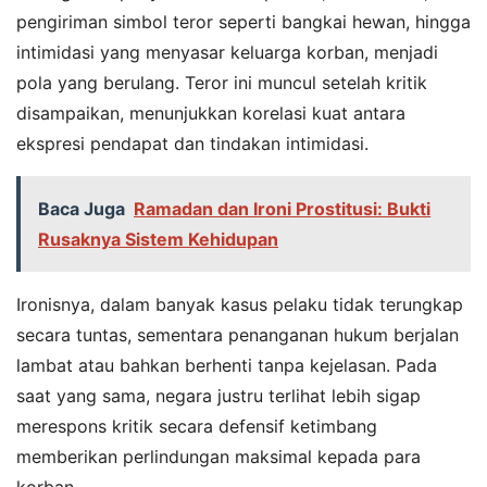
pengiriman simbol teror seperti bangkai hewan, hingga
intimidasi yang menyasar keluarga korban, menjadi
pola yang berulang. Teror ini muncul setelah kritik
disampaikan, menunjukkan korelasi kuat antara
ekspresi pendapat dan tindakan intimidasi.
Baca Juga
Ramadan dan Ironi Prostitusi: Bukti
Rusaknya Sistem Kehidupan
Ironisnya, dalam banyak kasus pelaku tidak terungkap
secara tuntas, sementara penanganan hukum berjalan
lambat atau bahkan berhenti tanpa kejelasan. Pada
saat yang sama, negara justru terlihat lebih sigap
merespons kritik secara defensif ketimbang
memberikan perlindungan maksimal kepada para
korban.