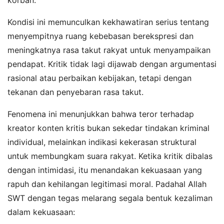
Kondisi ini memunculkan kekhawatiran serius tentang
menyempitnya ruang kebebasan berekspresi dan
meningkatnya rasa takut rakyat untuk menyampaikan
pendapat. Kritik tidak lagi dijawab dengan argumentasi
rasional atau perbaikan kebijakan, tetapi dengan
tekanan dan penyebaran rasa takut.
Fenomena ini menunjukkan bahwa teror terhadap
kreator konten kritis bukan sekedar tindakan kriminal
individual, melainkan indikasi kekerasan struktural
untuk membungkam suara rakyat. Ketika kritik dibalas
dengan intimidasi, itu menandakan kekuasaan yang
rapuh dan kehilangan legitimasi moral. Padahal Allah
SWT dengan tegas melarang segala bentuk kezaliman
dalam kekuasaan: