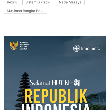
Rezim
Sistem Diktator
Nada Mazaya
Muslimah Bangka Belitung