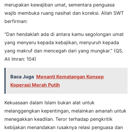
merupakan kewajiban umat, sementara penguasa
wajib membuka ruang nasihat dan koreksi. Allah SWT
berfirman:
“Dan hendaklah ada di antara kamu segolongan umat
yang menyeru kepada kebajikan, menyuruh kepada
yang makruf dan mencegah dari yang mungkar.” (QS.
Ali Imran: 104)
Baca Juga
Menanti Kematangan Konsep
Koperasi Merah Putih
Kekuasaan dalam Islam bukan alat untuk
melanggengkan kepentingan, melainkan amanah untuk
menegakkan keadilan. Teror terhadap pengkritik
kebijakan menandakan rusaknya relasi penguasa dan