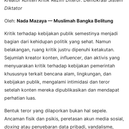
Diktator
Oleh:
Nada Mazaya — Muslimah Bangka Belitung
Kritik terhadap kebijakan publik semestinya menjadi
bagian dari kehidupan politik yang sehat. Namun
belakangan, ruang kritik justru dipenuhi ketakutan.
Sejumlah kreator konten,
influencer
, dan aktivis yang
menyuarakan kritik terhadap kebijakan pemerintah
khususnya terkait bencana alam, lingkungan, dan
kebijakan publik, mengalami intimidasi dan teror
setelah konten mereka dipublikasikan dan mendapat
perhatian luas.
Bentuk teror yang dilaporkan bukan hal sepele.
Ancaman fisik dan psikis, peretasan akun media sosial,
doxing
atau penyebaran data pribadi, vandalisme,