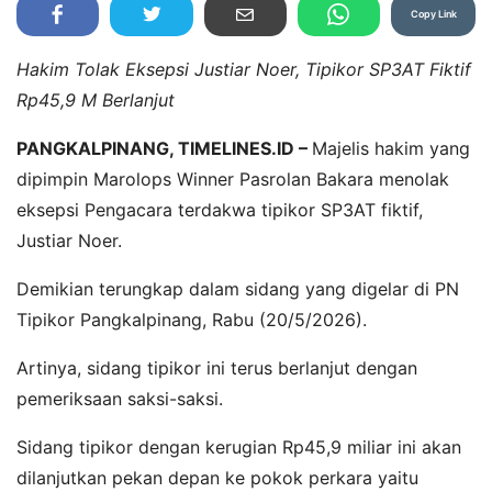
Copy Link
Hakim Tolak Eksepsi Justiar Noer, Tipikor SP3AT Fiktif
Rp45,9 M Berlanjut
PANGKALPINANG, TIMELINES.ID –
Majelis hakim yang
dipimpin Marolops Winner Pasrolan Bakara menolak
eksepsi Pengacara terdakwa tipikor SP3AT fiktif,
Justiar Noer.
Demikian terungkap dalam sidang yang digelar di PN
Tipikor Pangkalpinang, Rabu (20/5/2026).
Artinya, sidang tipikor ini terus berlanjut dengan
pemeriksaan saksi-saksi.
Sidang tipikor dengan kerugian Rp45,9 miliar ini akan
dilanjutkan pekan depan ke pokok perkara yaitu