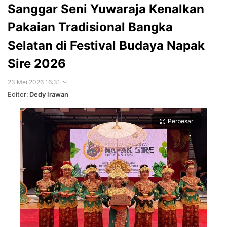
Sanggar Seni Yuwaraja Kenalkan
Pakaian Tradisional Bangka
Selatan di Festival Budaya Napak
Sire 2026
23 Mei 2026 16:31
Editor:
Dedy Irawan
Perbesar