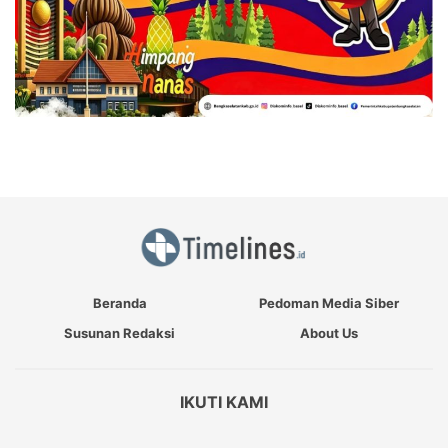
Beranda
Pedoman Media Siber
Susunan Redaksi
About Us
IKUTI KAMI