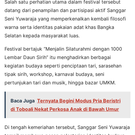
Salah satu perhatian utama dalam festival tersebut
datang dari penampilan dan partisipasi aktif Sanggar
Seni Yuwaraja yang memperkenalkan kembali filosofi
warna serta identitas pakaian adat khas Bangka
Selatan kepada masyarakat luas.
Festival bertajuk “Menjalin Silaturahmi dengan 1000
Lembar Daun Sirih” itu menghadirkan berbagai
kegiatan budaya seperti penciptaan tari, sarasehan
tipak sirih, workshop, karnaval budaya, seni
pertunjukan tari dan musik, hingga bazar UMKM.
Baca Juga
Ternyata Begini Modus Pria Beristri
di Toboali Nekat Perkosa Anak di Bawah Umur
Di tengah kemeriahan tersebut, Sanggar Seni Yuwaraja