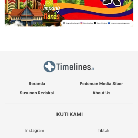
Beranda
Pedoman Media Siber
Susunan Redaksi
About Us
IKUTI KAMI
Instagram
Tiktok