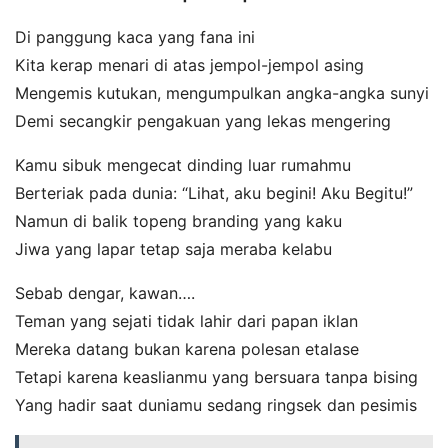
Di panggung kaca yang fana ini
Kita kerap menari di atas jempol-jempol asing
Mengemis kutukan, mengumpulkan angka-angka sunyi
Demi secangkir pengakuan yang lekas mengering
Kamu sibuk mengecat dinding luar rumahmu
Berteriak pada dunia: “Lihat, aku begini! Aku Begitu!”
Namun di balik topeng branding yang kaku
Jiwa yang lapar tetap saja meraba kelabu
Sebab dengar, kawan….
Teman yang sejati tidak lahir dari papan iklan
Mereka datang bukan karena polesan etalase
Tetapi karena keaslianmu yang bersuara tanpa bising
Yang hadir saat duniamu sedang ringsek dan pesimis