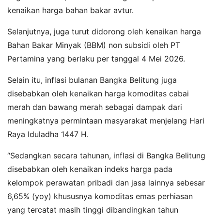
kenaikan harga bahan bakar avtur.
Selanjutnya, juga turut didorong oleh kenaikan harga
Bahan Bakar Minyak (BBM) non subsidi oleh PT
Pertamina yang berlaku per tanggal 4 Mei 2026.
Selain itu, inflasi bulanan Bangka Belitung juga
disebabkan oleh kenaikan harga komoditas cabai
merah dan bawang merah sebagai dampak dari
meningkatnya permintaan masyarakat menjelang Hari
Raya Iduladha 1447 H.
“Sedangkan secara tahunan, inflasi di Bangka Belitung
disebabkan oleh kenaikan indeks harga pada
kelompok perawatan pribadi dan jasa lainnya sebesar
6,65% (yoy) khususnya komoditas emas perhiasan
yang tercatat masih tinggi dibandingkan tahun