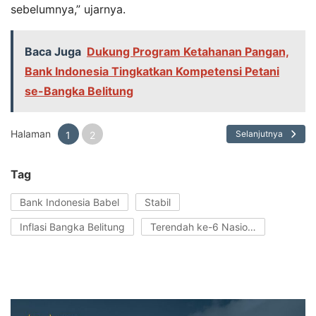
sebelumnya,” ujarnya.
Baca Juga
Dukung Program Ketahanan Pangan,
Bank Indonesia Tingkatkan Kompetensi Petani
se-Bangka Belitung
Halaman
Selanjutnya
1
2
Tag
Bank Indonesia Babel
Stabil
Inflasi Bangka Belitung
Terendah ke-6 Nasional