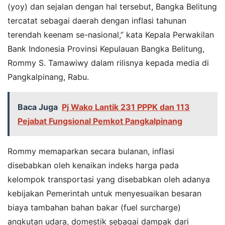
(yoy) dan sejalan dengan hal tersebut, Bangka Belitung
tercatat sebagai daerah dengan inflasi tahunan
terendah keenam se-nasional,” kata Kepala Perwakilan
Bank Indonesia Provinsi Kepulauan Bangka Belitung,
Rommy S. Tamawiwy dalam rilisnya kepada media di
Pangkalpinang, Rabu.
Baca Juga
Pj Wako Lantik 231 PPPK dan 113
Pejabat Fungsional Pemkot Pangkalpinang
Rommy memaparkan secara bulanan, inflasi
disebabkan oleh kenaikan indeks harga pada
kelompok transportasi yang disebabkan oleh adanya
kebijakan Pemerintah untuk menyesuaikan besaran
biaya tambahan bahan bakar (fuel surcharge)
angkutan udara, domestik sebagai dampak dari