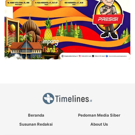
Beranda
Pedoman Media Siber
Susunan Redaksi
About Us