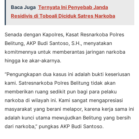
Baca Juga
Ternyata Ini Penyebab Janda
Residivis di Toboali Diciduk Satres Narkoba
Senada dengan Kapolres, Kasat Resnarkoba Polres
Belitung, AKP Budi Santoso, S.H., menyatakan
komitmennya untuk memberantas jaringan narkoba
hingga ke akar-akarnya.
“Pengungkapan dua kasus ini adalah bukti keseriusan
kami. Satresnarkoba Polres Belitung tidak akan
memberikan ruang sedikit pun bagi para pelaku
narkoba di wilayah ini. Kami sangat mengapresiasi
masyarakat yang berani melapor, karena kerja sama ini
adalah kunci utama mewujudkan Belitung yang bersih
dari narkoba,” pungkas AKP Budi Santoso.