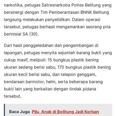
narkotika, petugas Satresnarkoba Polres Belitung yang
bersinergi dengan Tim Pemberantasan BNNK Belitung
langsung melakukan penyelidikan. Dalam operasi
tersebut, petugas berhasil mengamankan seorang pria
berinisial SA (30).
Dari hasil penggeledahan dan pengembangan di
lapangan, petugas menyita sejumlah barang bukti yang
cukup masif, meliputi: 15 bungkus plastik bening
ukuran sedang berisi sabu, 170 bungkus plastik bening
ukuran kecil berisi sabu, dan telepon genggam,
kendaraan bermotor, helm, serta beberapa barang
bukti lain yang berkaitan dengan tindak pidana
tersebut.
Baca Juga
Pilu, Anak di Belitung Jadi Korban