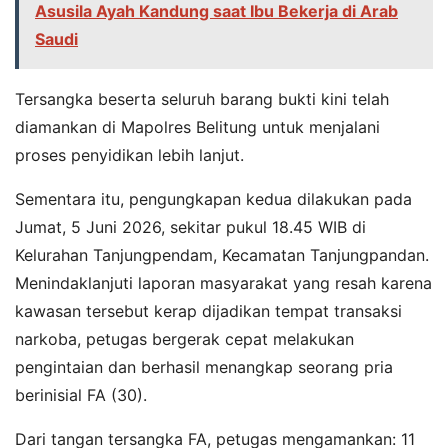
Asusila Ayah Kandung saat Ibu Bekerja di Arab
Saudi
Tersangka beserta seluruh barang bukti kini telah
diamankan di Mapolres Belitung untuk menjalani
proses penyidikan lebih lanjut.
Sementara itu, pengungkapan kedua dilakukan pada
Jumat, 5 Juni 2026, sekitar pukul 18.45 WIB di
Kelurahan Tanjungpendam, Kecamatan Tanjungpandan.
Menindaklanjuti laporan masyarakat yang resah karena
kawasan tersebut kerap dijadikan tempat transaksi
narkoba, petugas bergerak cepat melakukan
pengintaian dan berhasil menangkap seorang pria
berinisial FA (30).
Dari tangan tersangka FA, petugas mengamankan: 11