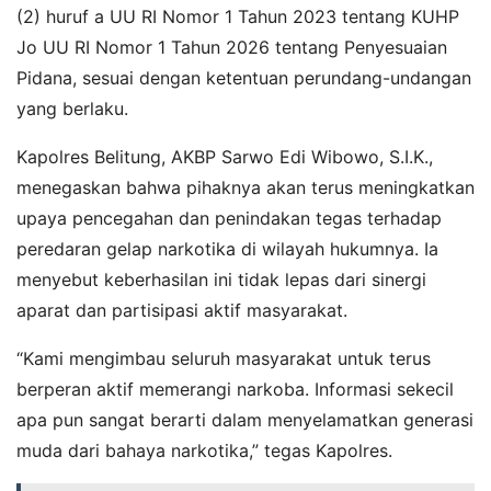
(2) huruf a UU RI Nomor 1 Tahun 2023 tentang KUHP
Jo UU RI Nomor 1 Tahun 2026 tentang Penyesuaian
Pidana, sesuai dengan ketentuan perundang-undangan
yang berlaku.
Kapolres Belitung, AKBP Sarwo Edi Wibowo, S.I.K.,
menegaskan bahwa pihaknya akan terus meningkatkan
upaya pencegahan dan penindakan tegas terhadap
peredaran gelap narkotika di wilayah hukumnya. Ia
menyebut keberhasilan ini tidak lepas dari sinergi
aparat dan partisipasi aktif masyarakat.
“Kami mengimbau seluruh masyarakat untuk terus
berperan aktif memerangi narkoba. Informasi sekecil
apa pun sangat berarti dalam menyelamatkan generasi
muda dari bahaya narkotika,” tegas Kapolres.