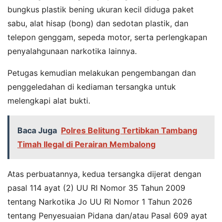
bungkus plastik bening ukuran kecil diduga paket
sabu, alat hisap (bong) dan sedotan plastik, dan
telepon genggam, sepeda motor, serta perlengkapan
penyalahgunaan narkotika lainnya.
Petugas kemudian melakukan pengembangan dan
penggeledahan di kediaman tersangka untuk
melengkapi alat bukti.
Baca Juga
Polres Belitung Tertibkan Tambang
Timah Ilegal di Perairan Membalong
Atas perbuatannya, kedua tersangka dijerat dengan
pasal 114 ayat (2) UU RI Nomor 35 Tahun 2009
tentang Narkotika Jo UU RI Nomor 1 Tahun 2026
tentang Penyesuaian Pidana dan/atau Pasal 609 ayat