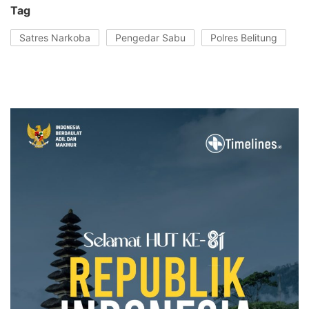
Tag
Satres Narkoba
Pengedar Sabu
Polres Belitung