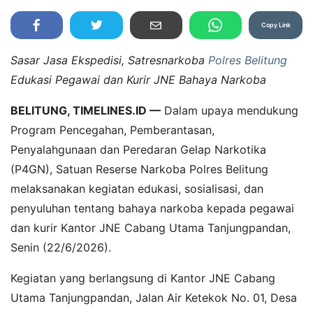
Copy Link
Sasar Jasa Ekspedisi, Satresnarkoba
Polres Belitung
Edukasi Pegawai dan Kurir JNE Bahaya Narkoba
BELITUNG, TIMELINES.ID —
Dalam upaya mendukung
Program Pencegahan, Pemberantasan,
Penyalahgunaan dan Peredaran Gelap Narkotika
(P4GN), Satuan Reserse Narkoba Polres Belitung
melaksanakan kegiatan edukasi, sosialisasi, dan
penyuluhan tentang bahaya narkoba kepada pegawai
dan kurir Kantor JNE Cabang Utama Tanjungpandan,
Senin (22/6/2026).
Kegiatan yang berlangsung di Kantor JNE Cabang
Utama Tanjungpandan, Jalan Air Ketekok No. 01, Desa