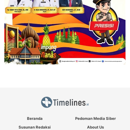
Beranda
Pedoman Media Siber
Susunan Redaksi
About Us