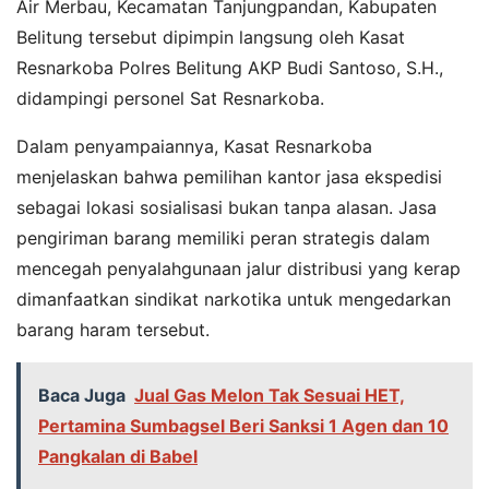
Air Merbau, Kecamatan Tanjungpandan, Kabupaten
Belitung tersebut dipimpin langsung oleh Kasat
Resnarkoba Polres Belitung AKP Budi Santoso, S.H.,
didampingi personel Sat Resnarkoba.
Dalam penyampaiannya, Kasat Resnarkoba
menjelaskan bahwa pemilihan kantor jasa ekspedisi
sebagai lokasi sosialisasi bukan tanpa alasan. Jasa
pengiriman barang memiliki peran strategis dalam
mencegah penyalahgunaan jalur distribusi yang kerap
dimanfaatkan sindikat narkotika untuk mengedarkan
barang haram tersebut.
Baca Juga
Jual Gas Melon Tak Sesuai HET,
Pertamina Sumbagsel Beri Sanksi 1 Agen dan 10
Pangkalan di Babel