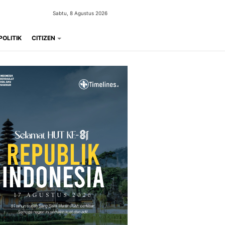
Sabtu, 8 Agustus 2026
POLITIK
CITIZEN