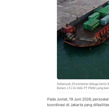
Sebanyak 25 kontainer diduga berisi 
Batam. LTJ ini milik PT PMM yang berop
Pada Jumat, 19 Juni 2026, persoala
koordinasi di Jakarta yang difasilit