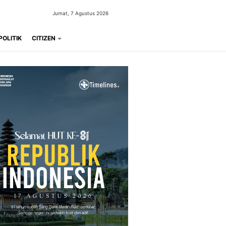
Jumat, 7 Agustus 2026
POLITIK
CITIZEN