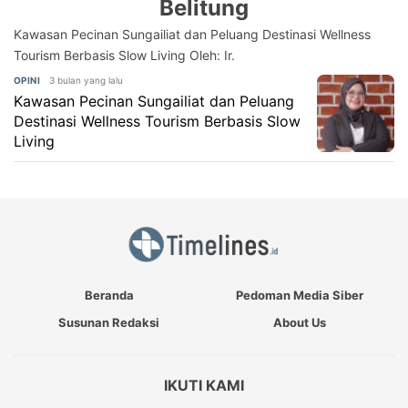
Belitung
Kawasan Pecinan Sungailiat dan Peluang Destinasi Wellness
Tourism Berbasis Slow Living Oleh: Ir.
3 bulan yang lalu
OPINI
Kawasan Pecinan Sungailiat dan Peluang
Destinasi Wellness Tourism Berbasis Slow
Living
Beranda
Pedoman Media Siber
Susunan Redaksi
About Us
IKUTI KAMI