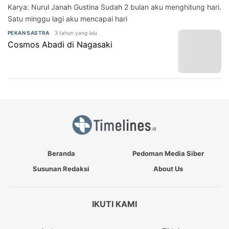
Karya: Nurul Janah Gustina Sudah 2 bulan aku menghitung hari.
Satu minggu lagi aku mencapai hari
3 tahun yang lalu
PEKAN SASTRA
Cosmos Abadi di Nagasaki
Beranda
Pedoman Media Siber
Susunan Redaksi
About Us
IKUTI KAMI