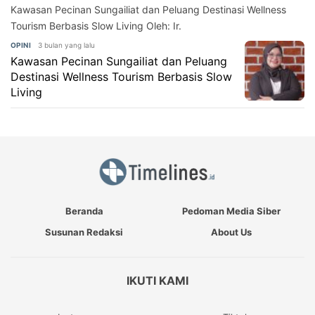
Kawasan Pecinan Sungailiat dan Peluang Destinasi Wellness
Tourism Berbasis Slow Living Oleh: Ir.
3 bulan yang lalu
OPINI
Kawasan Pecinan Sungailiat dan Peluang
Destinasi Wellness Tourism Berbasis Slow
Living
Beranda
Pedoman Media Siber
Susunan Redaksi
About Us
IKUTI KAMI