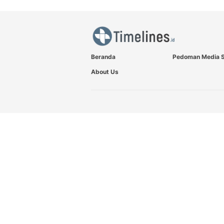
Beranda
Pedoman Media S
About Us