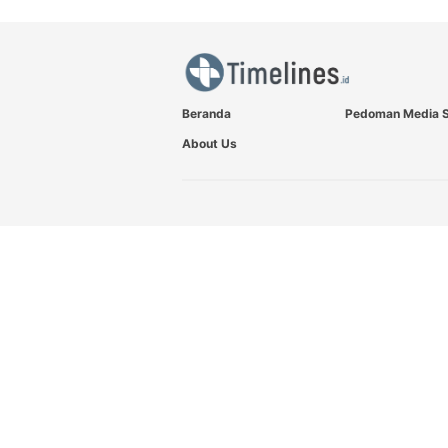
Beranda
Pedoman Media S
About Us