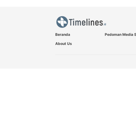
Beranda
Pedoman Media S
About Us