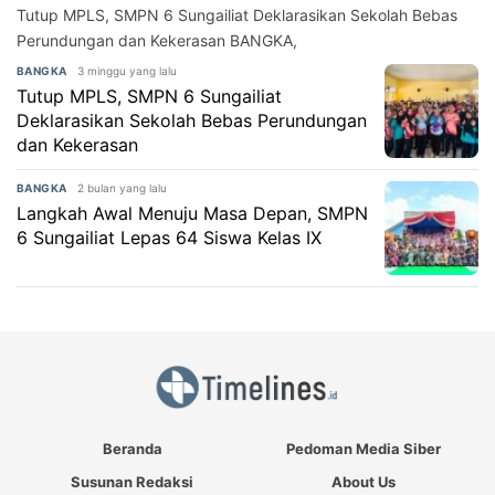
Tutup MPLS, SMPN 6 Sungailiat Deklarasikan Sekolah Bebas
Perundungan dan Kekerasan BANGKA,
3 minggu yang lalu
BANGKA
Tutup MPLS, SMPN 6 Sungailiat
Deklarasikan Sekolah Bebas Perundungan
dan Kekerasan
2 bulan yang lalu
BANGKA
Langkah Awal Menuju Masa Depan, SMPN
6 Sungailiat Lepas 64 Siswa Kelas IX
Beranda
Pedoman Media Siber
Susunan Redaksi
About Us