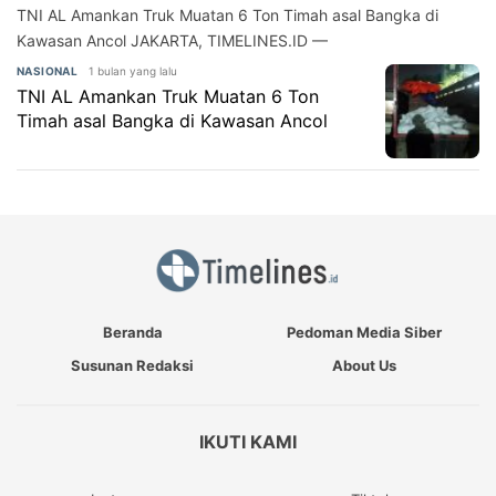
TNI AL Amankan Truk Muatan 6 Ton Timah asal Bangka di
Kawasan Ancol JAKARTA, TIMELINES.ID —
1 bulan yang lalu
NASIONAL
TNI AL Amankan Truk Muatan 6 Ton
Timah asal Bangka di Kawasan Ancol
Beranda
Pedoman Media Siber
Susunan Redaksi
About Us
IKUTI KAMI