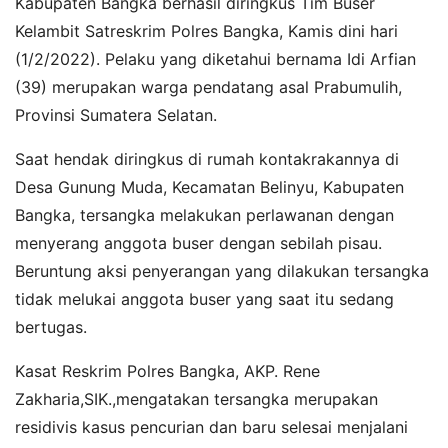
Kabupaten Bangka berhasil diringkus Tim Buser
Kelambit Satreskrim Polres Bangka, Kamis dini hari
(1/2/2022). Pelaku yang diketahui bernama Idi Arfian
(39) merupakan warga pendatang asal Prabumulih,
Provinsi Sumatera Selatan.
Saat hendak diringkus di rumah kontakrakannya di
Desa Gunung Muda, Kecamatan Belinyu, Kabupaten
Bangka, tersangka melakukan perlawanan dengan
menyerang anggota buser dengan sebilah pisau.
Beruntung aksi penyerangan yang dilakukan tersangka
tidak melukai anggota buser yang saat itu sedang
bertugas.
Kasat Reskrim Polres Bangka, AKP. Rene
Zakharia,SIK.,mengatakan tersangka merupakan
residivis kasus pencurian dan baru selesai menjalani