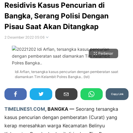
Residivis Kasus Pencurian di
Bangka, Serang Polisi Dengan
Pisau Saat Akan Ditangkap
2 Desember 2022 05:06
Perbesar
Idi Arfian, tersangka kasus pencurian dengan pemberatan saat
diamankan Tim Kelambit Polres Bangka.. (Ist)
Copy Link
TIMELINES1.COM
, BANGKA —
Seorang tersangka
kasus pencurian dengan pemberatan (Curat) yang
kerap meresahkan warga Kecamatan Belinyu