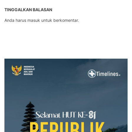
TINGGALKAN BALASAN
Anda harus
masuk
untuk berkomentar.