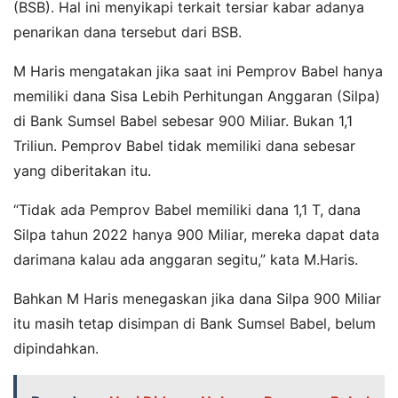
(BSB). Hal ini menyikapi terkait tersiar kabar adanya
penarikan dana tersebut dari BSB.
M Haris mengatakan jika saat ini Pemprov Babel hanya
memiliki dana Sisa Lebih Perhitungan Anggaran (Silpa)
di Bank Sumsel Babel sebesar 900 Miliar. Bukan 1,1
Triliun. Pemprov Babel tidak memiliki dana sebesar
yang diberitakan itu.
“Tidak ada Pemprov Babel memiliki dana 1,1 T, dana
Silpa tahun 2022 hanya 900 Miliar, mereka dapat data
darimana kalau ada anggaran segitu,” kata M.Haris.
Bahkan M Haris menegaskan jika dana Silpa 900 Miliar
itu masih tetap disimpan di Bank Sumsel Babel, belum
dipindahkan.