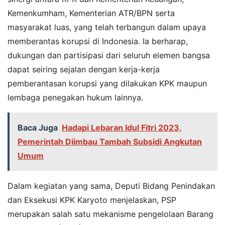
Kemenkumham, Kementerian ATR/BPN serta
masyarakat luas, yang telah terbangun dalam upaya
memberantas korupsi di Indonesia. Ia berharap,
dukungan dan partisipasi dari seluruh elemen bangsa
dapat seiring sejalan dengan kerja-kerja
pemberantasan korupsi yang dilakukan KPK maupun
lembaga penegakan hukum lainnya.
Baca Juga
Hadapi Lebaran Idul Fitri 2023,
Pemerintah Diimbau Tambah Subsidi Angkutan
Umum
Dalam kegiatan yang sama, Deputi Bidang Penindakan
dan Eksekusi KPK Karyoto menjelaskan, PSP
merupakan salah satu mekanisme pengelolaan Barang