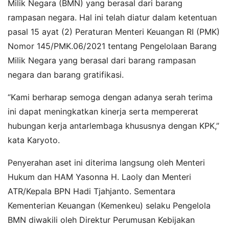
Milik Negara (BMN) yang berasal dari barang
rampasan negara. Hal ini telah diatur dalam ketentuan
pasal 15 ayat (2) Peraturan Menteri Keuangan RI (PMK)
Nomor 145/PMK.06/2021 tentang Pengelolaan Barang
Milik Negara yang berasal dari barang rampasan
negara dan barang gratifikasi.
“Kami berharap semoga dengan adanya serah terima
ini dapat meningkatkan kinerja serta mempererat
hubungan kerja antarlembaga khususnya dengan KPK,”
kata Karyoto.
Penyerahan aset ini diterima langsung oleh Menteri
Hukum dan HAM Yasonna H. Laoly dan Menteri
ATR/Kepala BPN Hadi Tjahjanto. Sementara
Kementerian Keuangan (Kemenkeu) selaku Pengelola
BMN diwakili oleh Direktur Perumusan Kebijakan