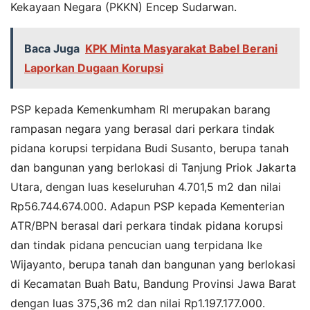
Kekayaan Negara (PKKN) Encep Sudarwan.
Baca Juga
KPK Minta Masyarakat Babel Berani
Laporkan Dugaan Korupsi
PSP kepada Kemenkumham RI merupakan barang
rampasan negara yang berasal dari perkara tindak
pidana korupsi terpidana Budi Susanto, berupa tanah
dan bangunan yang berlokasi di Tanjung Priok Jakarta
Utara, dengan luas keseluruhan 4.701,5 m2 dan nilai
Rp56.744.674.000. Adapun PSP kepada Kementerian
ATR/BPN berasal dari perkara tindak pidana korupsi
dan tindak pidana pencucian uang terpidana Ike
Wijayanto, berupa tanah dan bangunan yang berlokasi
di Kecamatan Buah Batu, Bandung Provinsi Jawa Barat
dengan luas 375,36 m2 dan nilai Rp1.197.177.000.