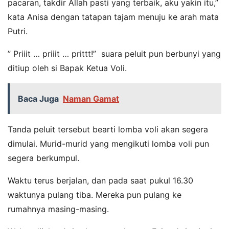
pacaran, takdir Allah pasti yang terbaik, aku yakin itu,”
kata Anisa dengan tatapan tajam menuju ke arah mata
Putri.
” Priiit … priiit … prittt!” suara peluit pun berbunyi yang
ditiup oleh si Bapak Ketua Voli.
Baca Juga
Naman Gamat
Tanda peluit tersebut bearti lomba voli akan segera
dimulai. Murid-murid yang mengikuti lomba voli pun
segera berkumpul.
Waktu terus berjalan, dan pada saat pukul 16.30
waktunya pulang tiba. Mereka pun pulang ke
rumahnya masing-masing.