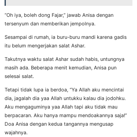
“Oh iya, boleh dong Fajar,” jawab Anisa dengan
tersenyum dan memberikan jempolnya.
Sesampai di rumah, ia buru-buru mandi karena gadis
itu belum mengerjakan salat Ashar.
Takutnya waktu salat Ashar sudah habis, untungnya
masih ada. Beberapa menit kemudian, Anisa pun
selesai salat.
Tetapi tidak lupa ia berdoa, “Ya Allah aku mencintai
dia, jagalah dia yaa Allah untukku kalau dia jodohku.
Aku mengaguminya yaa Allah tapi aku tidak mau
berpacaran. Aku hanya mampu mendoakannya saja!”
Doa Anisa dengan kedua tangannya mengusap
wajahnya.