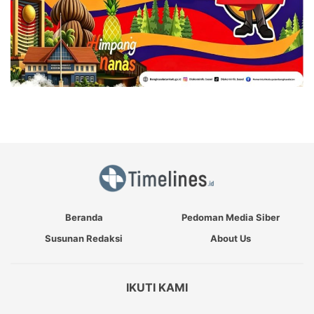
Beranda
Pedoman Media Siber
Susunan Redaksi
About Us
IKUTI KAMI