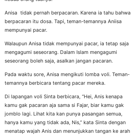
Anisa tidak pernah berpacaran. Karena ia tahu bahwa
berpacaran itu dosa. Tapi, teman-temannya Aniisa
mempunyai pacar.
Walaupun Anisa tidak mempunyai pacar, ia tetap saja
mengagumi seseorang. Dalam Islam mengagumi
seseorang boleh saja, asalkan jangan pacaran.
Pada waktu sore, Anisa mengikuti lomba voli. Teman-
temannya berbicara tentang pacar mereka.
Di lapangan voli Sinta berbicara, “Hei, Anis kenapa
kamu gak pacaran aja sama si Fajar, biar kamu gak
jomblo lagi. Lihat kita kan punya pasangan semua,
hanya kamu yang tidak ada, Nis,” kata Sinta dengan
menatap wajah Anis dan menunjukkan tangan ke arah