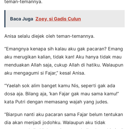
teman-temannya.
Baca Juga
Zoey, si Gadis Culun
Anisa selalu diejek oleh teman-temannya.
“Emangnya kenapa sih kalau aku gak pacaran? Emang
aku merugikan kalian, tidak kan! Aku hanya tidak mau
menduakan Allah saja, cukup Allah di hatiku. Walaupun
aku mengagumi si Fajar,” kesal Anisa.
“Yaelah sok alim banget kamu Nis, seperti gak ada
dosa aja. Bilang aja, ‘kan Fajar gak mau sama kamu!”
kata Putri dengan memasang wajah yang judes.
“Biarpun nanti aku pacaran sama Fajar belum tentukan
dia akan menjadi jodohku. Walaupun aku tidak