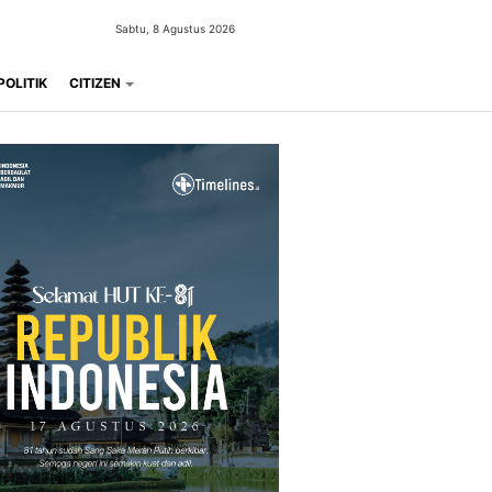
Sabtu, 8 Agustus 2026
POLITIK
CITIZEN