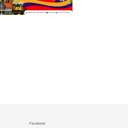
Facebook