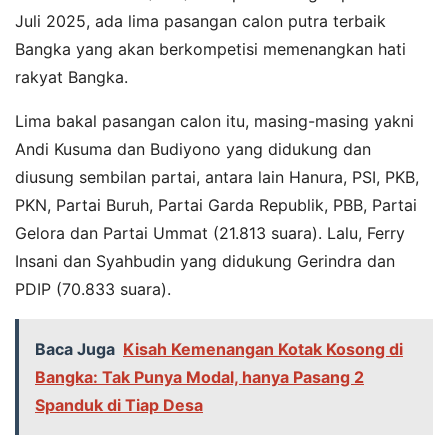
Juli 2025, ada lima pasangan calon putra terbaik
Bangka yang akan berkompetisi memenangkan hati
rakyat Bangka.
Lima bakal pasangan calon itu, masing-masing yakni
Andi Kusuma dan Budiyono yang didukung dan
diusung sembilan partai, antara lain Hanura, PSI, PKB,
PKN, Partai Buruh, Partai Garda Republik, PBB, Partai
Gelora dan Partai Ummat (21.813 suara). Lalu, Ferry
Insani dan Syahbudin yang didukung Gerindra dan
PDIP (70.833 suara).
Baca Juga
Kisah Kemenangan Kotak Kosong di
Bangka: Tak Punya Modal, hanya Pasang 2
Spanduk di Tiap Desa