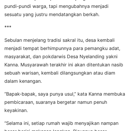
pundi-pundi warga, tapi mengubahnya menjadi
sesuatu yang justru mendatangkan berkah.
***
Sebulan menjelang tradisi sakral itu, desa kembali
menjadi tempat berhimpunnya para pemangku adat,
masyarakat, dan pokdarwis Desa Nyelanding yakni
Kanna. Musyarawah terakhir ini akan ditentukan nasib
sebuah warisan, kembali dilangsungkan atau diam
dalam kenangan.
“Bapak-bapak, saya punya usul,” kata Kanna membuka
pembicaraan, suaranya bergetar namun penuh
keyakinan.
“Selama ini, setiap rumah wajib menyajikan nampan