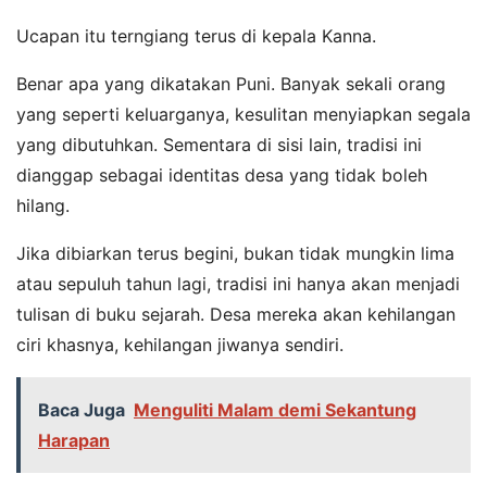
Ucapan itu terngiang terus di kepala Kanna.
Benar apa yang dikatakan Puni. Banyak sekali orang
yang seperti keluarganya, kesulitan menyiapkan segala
yang dibutuhkan. Sementara di sisi lain, tradisi ini
dianggap sebagai identitas desa yang tidak boleh
hilang.
Jika dibiarkan terus begini, bukan tidak mungkin lima
atau sepuluh tahun lagi, tradisi ini hanya akan menjadi
tulisan di buku sejarah. Desa mereka akan kehilangan
ciri khasnya, kehilangan jiwanya sendiri.
Baca Juga
Menguliti Malam demi Sekantung
Harapan