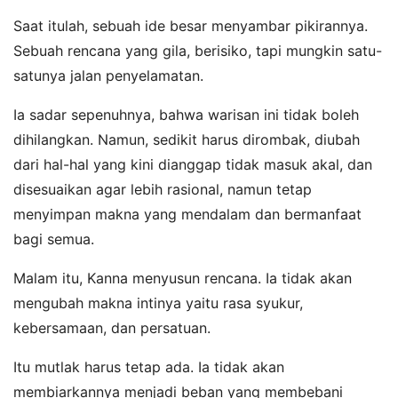
Saat itulah, sebuah ide besar menyambar pikirannya.
Sebuah rencana yang gila, berisiko, tapi mungkin satu-
satunya jalan penyelamatan.
Ia sadar sepenuhnya, bahwa warisan ini tidak boleh
dihilangkan. Namun, sedikit harus dirombak, diubah
dari hal-hal yang kini dianggap tidak masuk akal, dan
disesuaikan agar lebih rasional, namun tetap
menyimpan makna yang mendalam dan bermanfaat
bagi semua.
Malam itu, Kanna menyusun rencana. Ia tidak akan
mengubah makna intinya yaitu rasa syukur,
kebersamaan, dan persatuan.
Itu mutlak harus tetap ada. Ia tidak akan
membiarkannya menjadi beban yang membebani