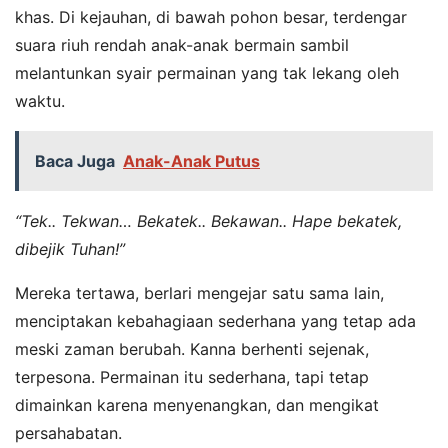
khas. Di kejauhan, di bawah pohon besar, terdengar
suara riuh rendah anak-anak bermain sambil
melantunkan syair permainan yang tak lekang oleh
waktu.
Baca Juga
Anak-Anak Putus
“Tek.. Tekwan… Bekatek.. Bekawan.. Hape bekatek,
dibejik Tuhan!”
Mereka tertawa, berlari mengejar satu sama lain,
menciptakan kebahagiaan sederhana yang tetap ada
meski zaman berubah. Kanna berhenti sejenak,
terpesona. Permainan itu sederhana, tapi tetap
dimainkan karena menyenangkan, dan mengikat
persahabatan.