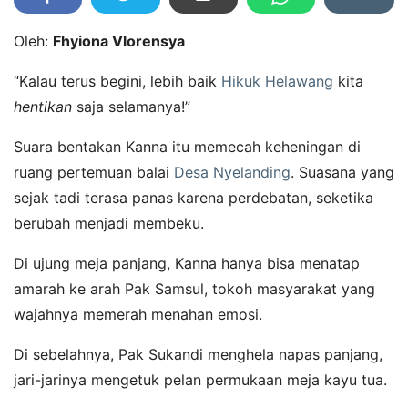
Oleh:
Fhyiona Vlorensya
“Kalau terus begini, lebih baik
Hikuk Helawang
kita
hentikan
saja selamanya!”
Suara bentakan Kanna itu memecah keheningan di
ruang pertemuan balai
Desa Nyelanding
. Suasana yang
sejak tadi terasa panas karena perdebatan, seketika
berubah menjadi membeku.
Di ujung meja panjang, Kanna hanya bisa menatap
amarah ke arah Pak Samsul, tokoh masyarakat yang
wajahnya memerah menahan emosi.
Di sebelahnya, Pak Sukandi menghela napas panjang,
jari-jarinya mengetuk pelan permukaan meja kayu tua.