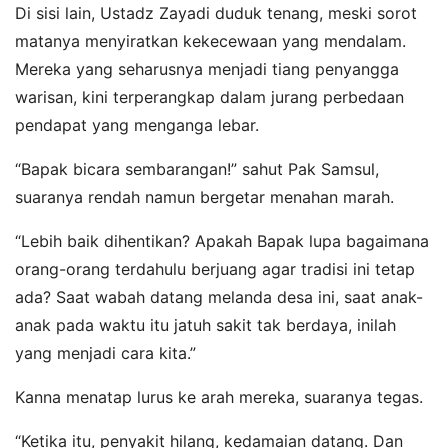
Di sisi lain, Ustadz Zayadi duduk tenang, meski sorot
matanya menyiratkan kekecewaan yang mendalam.
Mereka yang seharusnya menjadi tiang penyangga
warisan, kini terperangkap dalam jurang perbedaan
pendapat yang menganga lebar.
“Bapak bicara sembarangan!” sahut Pak Samsul,
suaranya rendah namun bergetar menahan marah.
“Lebih baik dihentikan? Apakah Bapak lupa bagaimana
orang-orang terdahulu berjuang agar tradisi ini tetap
ada? Saat wabah datang melanda desa ini, saat anak-
anak pada waktu itu jatuh sakit tak berdaya, inilah
yang menjadi cara kita.”
Kanna menatap lurus ke arah mereka, suaranya tegas.
“Ketika itu, penyakit hilang, kedamaian datang. Dan