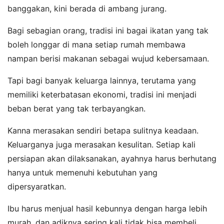
banggakan, kini berada di ambang jurang.
Bagi sebagian orang, tradisi ini bagai ikatan yang tak
boleh longgar di mana setiap rumah membawa
nampan berisi makanan sebagai wujud kebersamaan.
Tapi bagi banyak keluarga lainnya, terutama yang
memiliki keterbatasan ekonomi, tradisi ini menjadi
beban berat yang tak terbayangkan.
Kanna merasakan sendiri betapa sulitnya keadaan.
Keluarganya juga merasakan kesulitan. Setiap kali
persiapan akan dilaksanakan, ayahnya harus berhutang
hanya untuk memenuhi kebutuhan yang
dipersyaratkan.
Ibu harus menjual hasil kebunnya dengan harga lebih
murah, dan adiknya sering kali tidak bisa membeli