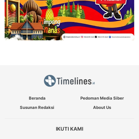
Beranda
Pedoman Media Siber
Susunan Redaksi
About Us
IKUTI KAMI