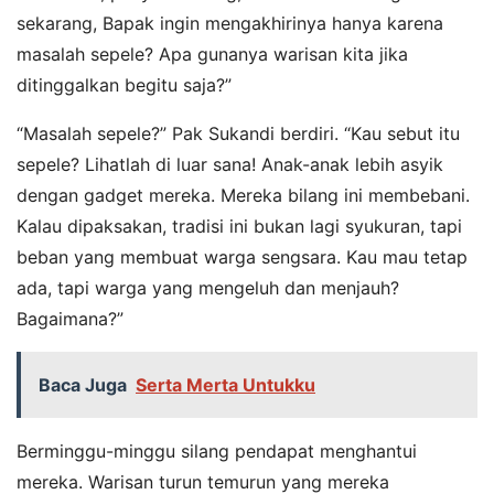
sekarang, Bapak ingin mengakhirinya hanya karena
masalah sepele? Apa gunanya warisan kita jika
ditinggalkan begitu saja?”
“Masalah sepele?” Pak Sukandi berdiri. “Kau sebut itu
sepele? Lihatlah di luar sana! Anak-anak lebih asyik
dengan gadget mereka. Mereka bilang ini membebani.
Kalau dipaksakan, tradisi ini bukan lagi syukuran, tapi
beban yang membuat warga sengsara. Kau mau tetap
ada, tapi warga yang mengeluh dan menjauh?
Bagaimana?”
Baca Juga
Serta Merta Untukku
Berminggu-minggu silang pendapat menghantui
mereka. Warisan turun temurun yang mereka