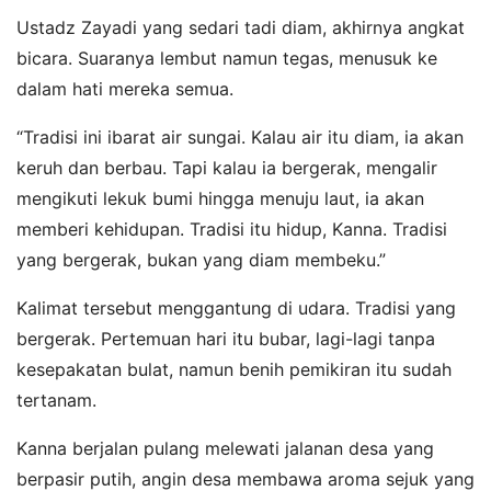
Ustadz Zayadi yang sedari tadi diam, akhirnya angkat
bicara. Suaranya lembut namun tegas, menusuk ke
dalam hati mereka semua.
“Tradisi ini ibarat air sungai. Kalau air itu diam, ia akan
keruh dan berbau. Tapi kalau ia bergerak, mengalir
mengikuti lekuk bumi hingga menuju laut, ia akan
memberi kehidupan. Tradisi itu hidup, Kanna. Tradisi
yang bergerak, bukan yang diam membeku.”
Kalimat tersebut menggantung di udara. Tradisi yang
bergerak. Pertemuan hari itu bubar, lagi-lagi tanpa
kesepakatan bulat, namun benih pemikiran itu sudah
tertanam.
Kanna berjalan pulang melewati jalanan desa yang
berpasir putih, angin desa membawa aroma sejuk yang