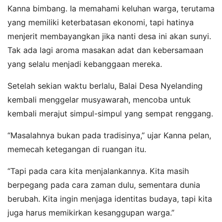
Kanna bimbang. Ia memahami keluhan warga, terutama
yang memiliki keterbatasan ekonomi, tapi hatinya
menjerit membayangkan jika nanti desa ini akan sunyi.
Tak ada lagi aroma masakan adat dan kebersamaan
yang selalu menjadi kebanggaan mereka.
Setelah sekian waktu berlalu, Balai Desa Nyelanding
kembali menggelar musyawarah, mencoba untuk
kembali merajut simpul-simpul yang sempat renggang.
“Masalahnya bukan pada tradisinya,” ujar Kanna pelan,
memecah ketegangan di ruangan itu.
“Tapi pada cara kita menjalankannya. Kita masih
berpegang pada cara zaman dulu, sementara dunia
berubah. Kita ingin menjaga identitas budaya, tapi kita
juga harus memikirkan kesanggupan warga.”