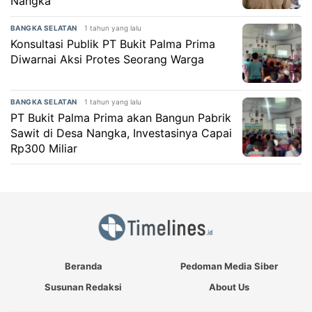
Nangka
1 tahun yang lalu
BANGKA SELATAN
Konsultasi Publik PT Bukit Palma Prima
Diwarnai Aksi Protes Seorang Warga
1 tahun yang lalu
BANGKA SELATAN
PT Bukit Palma Prima akan Bangun Pabrik
Sawit di Desa Nangka, Investasinya Capai
Rp300 Miliar
Beranda
Pedoman Media Siber
Susunan Redaksi
About Us