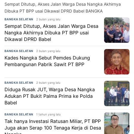
Sempat Ditutup, Akses Jalan Warga Desa Nangka Akhirnya
Dibuka PT BPP usai Dikawal DPRD Babel BANGKA
2 bulan yang lalu
BANGKA SELATAN
Sempat Ditutup, Akses Jalan Warga Desa
Nangka Akhirnya Dibuka PT BPP usai
Dikawal DPRD Babel
2 bulan yang lalu
BANGKA SELATAN
Kades Nangka Sebut Pemdes Dukung
Pembangunan Pabrik Sawit PT BPP
2 bulan yang lalu
BANGKA SELATAN
Diduga Rusak JUT, Warga Desa Nangka
Adukan PT Bukit Palma Prima ke Polda
Babel
1 tahun yang lalu
BANGKA SELATAN
Tak hanya Investasi Ratusan Miliar, PT BPP
Juga akan Serap 100 Tenaga Kerja di Desa