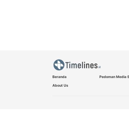
Beranda
Pedoman Media S
About Us