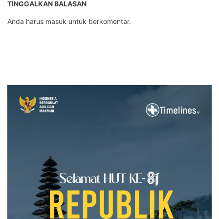
TINGGALKAN BALASAN
Anda harus
masuk
untuk berkomentar.