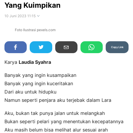
Yang Kuimpikan
10 Juni 2023 11:15
Foto Ilustrasi pexels.com
Perbesar
Copy Link
Karya
Laudia Syahra
Banyak yang ingin kusampaikan
Banyak yang ingin kuceritakan
Dari aku untuk hidupku
Namun seperti penjara aku terjebak dalam Lara
Aku, bukan tak punya jalan untuk melangkah
Bukan seperti pelari yang menentukan kecepatannya
Aku masih belum bisa melihat alur sesuai arah