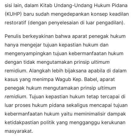
sisi lain, dalam Kitab Undang-Undang Hukum Pidana
(KUHP) baru sudah mengedepankan konsep keadilan
restoratif (dengan penyelesaian di luar pengadilan).
Penulis berkeyakinan bahwa aparat penegak hukum
hanya mengejar tujuan kepastian hukum dan
mengenyampingkan tujuan kebermanfaatan hukum
dengan tidak mengutamakan prinsip
ultimum
remidium. Alangkah lebih bijaksana apabila di dalam
kasus yang menimpa Wagub Kep. Babel, aparat
penegak hukum mengutamakan prinsip
ultimum
remidium
. Tujuan kepastian hukum tetap tercapai di
luar proses hukum pidana sekaligus mencapai tujuan
kebermanfaatan hukum yaitu meminimalisir dampak
ketidakpastian politik yang mengganggu kerukunan
masyarakat.