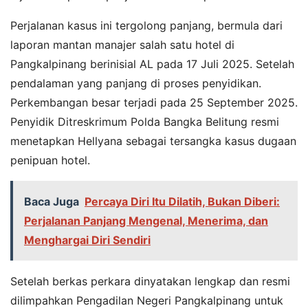
Perjalanan kasus ini tergolong panjang, bermula dari
laporan mantan manajer salah satu hotel di
Pangkalpinang berinisial AL pada 17 Juli 2025. Setelah
pendalaman yang panjang di proses penyidikan.
Perkembangan besar terjadi pada 25 September 2025.
Penyidik Ditreskrimum Polda Bangka Belitung resmi
menetapkan Hellyana sebagai tersangka kasus dugaan
penipuan hotel.
Baca Juga
Percaya Diri Itu Dilatih, Bukan Diberi:
Perjalanan Panjang Mengenal, Menerima, dan
Menghargai Diri Sendiri
Setelah berkas perkara dinyatakan lengkap dan resmi
dilimpahkan Pengadilan Negeri Pangkalpinang untuk