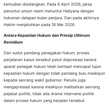
kemudian disidangkan. Pada 6 April 2026, jaksa
penuntut umum resmi menuntut Hellyana dengan
hukuman delapan bulan penjara. Dan pada akhirnya
Hakim menjatuhkan pada 18 Mei 2026.
Antara Kepastian Hukum dan Prinsip
Ultimum
Remidium
Dari sudut pandang penegakan hukum, proses
perjalanan kasus tersebut patut diapresiasi karena
aparat penegak hukum telah berhasil mencapai tujun
kepastian hukum dengan tidak pandang bulu meskipun
kepada seorang wakil gubernur. Penulis juga
mengapresiasi karena meskipun melibatkan seorang
pejabat politik, tidak ada drama intervensi politik
dalam proses hukum yang berjalan tersebut.