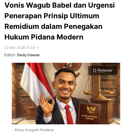
Vonis Wagub Babel dan Urgensi
Penerapan Prinsip Ultimum
Remidium dalam Penegakan
Hukum Pidana Modern
22 Mei 2026 11:40
Editor:
Dedy Irawan
Perbesar
Rizky Anugrah Perdana