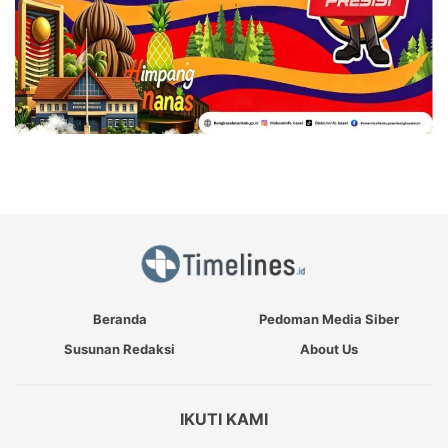
Beranda
Pedoman Media Siber
Susunan Redaksi
About Us
IKUTI KAMI